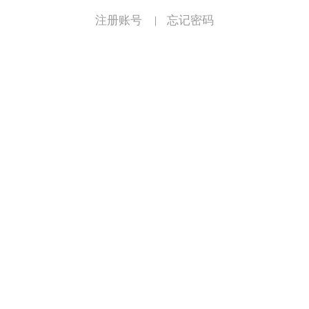
注册账号
忘记密码