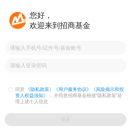
您好，
欢迎来到招商基金
同意
《隐私政策》
《用户服务协议》
《风险揭示和投
资人权益须知》
，并同意招商基金根据“隐私政策”处
理上述个人信息
登录