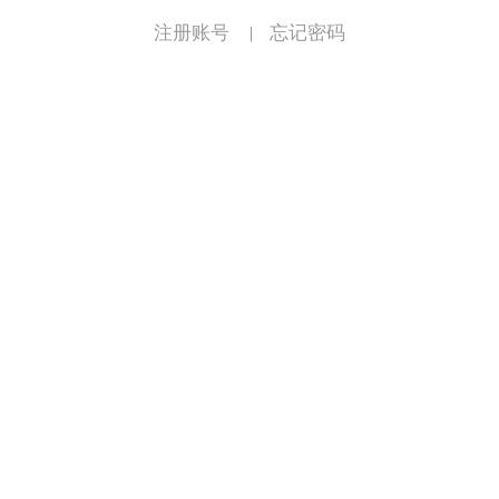
注册账号
忘记密码