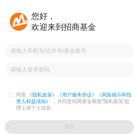
您好，
欢迎来到招商基金
同意
《隐私政策》
《用户服务协议》
《风险揭示和投
资人权益须知》
，并同意招商基金根据“隐私政策”处
理上述个人信息
登录