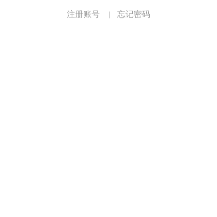
注册账号
忘记密码