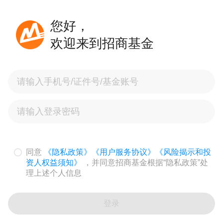
您好，
欢迎来到招商基金
同意
《隐私政策》
《用户服务协议》
《风险揭示和投
资人权益须知》
，并同意招商基金根据“隐私政策”处
理上述个人信息
登录