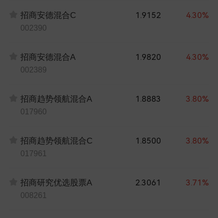
1.9152
4.30%
招商安德混合C
002390
1.9820
4.30%
招商安德混合A
002389
1.8883
3.80%
招商趋势领航混合A
017960
1.8500
3.80%
招商趋势领航混合C
017961
2.3061
3.71%
招商研究优选股票A
008261