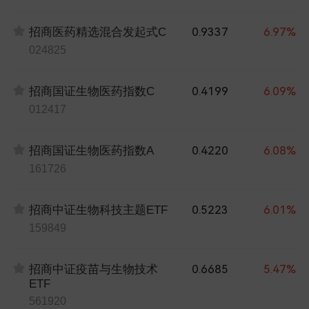
0.9337
6.97%
招商医药精选混合发起式C
024825
0.4199
6.09%
招商国证生物医药指数C
012417
0.4220
6.08%
招商国证生物医药指数A
161726
0.5223
6.01%
招商中证生物科技主题ETF
159849
0.6685
5.47%
招商中证疫苗与生物技术
ETF
561920