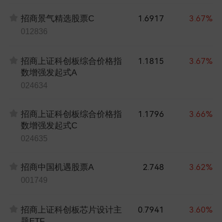
1.6917
3.67%
招商景气精选股票C
012836
1.1815
3.67%
招商上证科创板综合价格指
数增强发起式A
024634
1.1796
3.66%
招商上证科创板综合价格指
数增强发起式C
024635
2.748
3.62%
招商中国机遇股票A
001749
0.7941
3.60%
招商上证科创板芯片设计主
题ETF